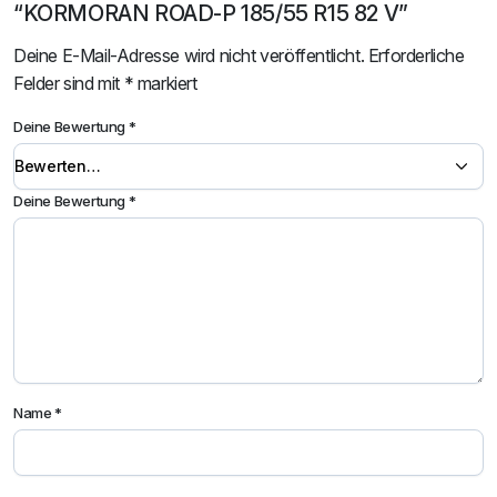
“KORMORAN ROAD-P 185/55 R15 82 V”
Deine E-Mail-Adresse wird nicht veröffentlicht.
Erforderliche
Felder sind mit
*
markiert
Deine Bewertung
*
Deine Bewertung
*
Name
*