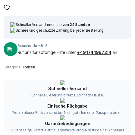
Schneller Versand innerhalb
von 24 Stunden
Sichere und geschützte Zahlung bei jeder Bestellung
Brauchst du Hilfe?
Ruf uns für sofortige Hilfe unter
+49 174 1967214
an
Kategorie:
Reifen
Schneller Versand
Schnelle Lieferung direkt zu dir nach Hause.
Einfache Rückgabe
Problemloser Rückversand bei Nichtgefallen oder Passproblemen.
Garantiebedingungen
Zuverlässige Garantie auf ausgewählte Produkte für deine Sicherheit.