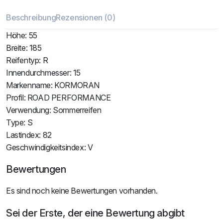
Beschreibung
Rezensionen (0)
Höhe: 55
Breite: 185
Reifentyp: R
Innendurchmesser: 15
Markenname: KORMORAN
Profil: ROAD PERFORMANCE
Verwendung: Sommerreifen
Type: S
Lastindex: 82
Geschwindigkeitsindex: V
Bewertungen
Es sind noch keine Bewertungen vorhanden.
Sei der Erste, der eine Bewertung abgibt