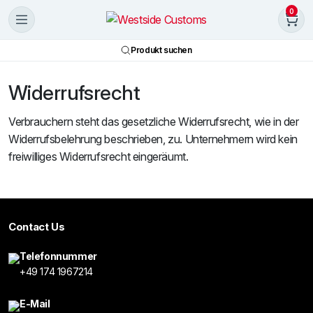
0
Produkt suchen
Widerrufsrecht
Verbrauchern steht das gesetzliche Widerrufsrecht, wie in der
Widerrufsbelehrung beschrieben, zu. Unternehmern wird kein
freiwilliges Widerrufsrecht eingeräumt.
Contact Us
Telefonnummer
+49 174 1967214
E-Mail