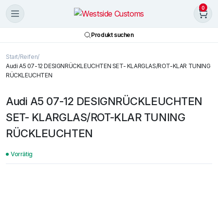
0
Produkt suchen
Start
Reifen
Audi A5 07-12 DESIGNRÜCKLEUCHTEN SET- KLARGLAS/ROT-KLAR TUNING
RÜCKLEUCHTEN
Audi A5 07-12 DESIGNRÜCKLEUCHTEN
SET- KLARGLAS/ROT-KLAR TUNING
RÜCKLEUCHTEN
Vorrätig