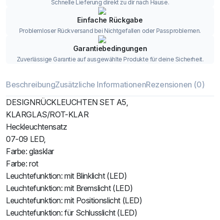
Schnelle Lieferung direkt zu dir nach Hause.
Einfache Rückgabe
Problemloser Rückversand bei Nichtgefallen oder Passproblemen.
Garantiebedingungen
Zuverlässige Garantie auf ausgewählte Produkte für deine Sicherheit.
Beschreibung
Zusätzliche Informationen
Rezensionen (0)
DESIGNRÜCKLEUCHTEN SET A5,
KLARGLAS/ROT-KLAR
Heckleuchtensatz
07-09 LED,
Farbe: glasklar
Farbe: rot
Leuchtefunktion: mit Blinklicht (LED)
Leuchtefunktion: mit Bremslicht (LED)
Leuchtefunktion: mit Positionslicht (LED)
Leuchtefunktion: für Schlusslicht (LED)