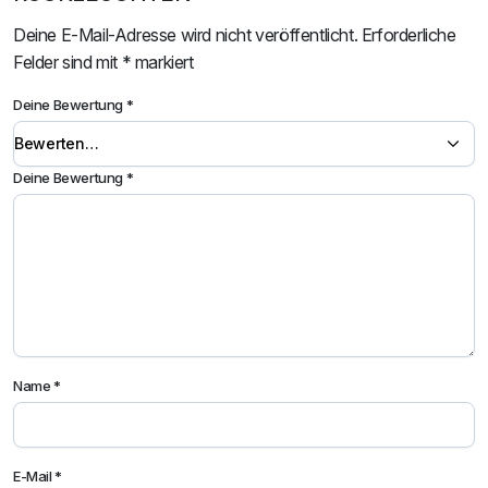
Deine E-Mail-Adresse wird nicht veröffentlicht.
Erforderliche
Felder sind mit
*
markiert
Deine Bewertung
*
Deine Bewertung
*
Name
*
E-Mail
*