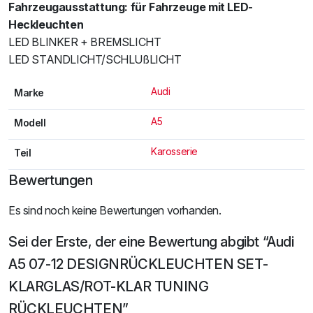
Fahrzeugausstattung: für Fahrzeuge mit LED-
Heckleuchten
LED BLINKER + BREMSLICHT
LED STANDLICHT/SCHLUßLICHT
Audi
Marke
A5
Modell
Karosserie
Teil
Bewertungen
Es sind noch keine Bewertungen vorhanden.
Sei der Erste, der eine Bewertung abgibt “Audi
A5 07-12 DESIGNRÜCKLEUCHTEN SET-
KLARGLAS/ROT-KLAR TUNING
RÜCKLEUCHTEN”