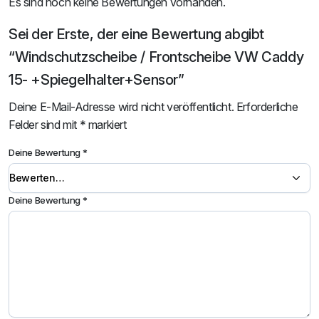
Es sind noch keine Bewertungen vorhanden.
Sei der Erste, der eine Bewertung abgibt
“Windschutzscheibe / Frontscheibe VW Caddy
15- +Spiegelhalter+Sensor”
Deine E-Mail-Adresse wird nicht veröffentlicht.
Erforderliche
Felder sind mit
*
markiert
Deine Bewertung
*
Deine Bewertung
*