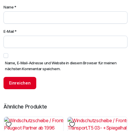
Name
*
E-Mail
*
Name, E-Mail-Adresse und Website in diesem Browser für meinen
nächsten Kommentar speichern.
Ähnliche Produkte