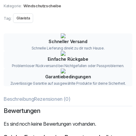
Kategorie:
Windschutzscheibe
Tag:
Glavista
Schneller Versand
Schnelle Lieferung direkt zu dir nach Hause.
Einfache Rückgabe
Problemloser Rückversand bei Nichtgefallen oder Passproblemen.
Garantiebedingungen
Zuverlässige Garantie auf ausgewählte Produkte für deine Sicherheit.
Beschreibung
Rezensionen (0)
Bewertungen
Es sind noch keine Bewertungen vorhanden.