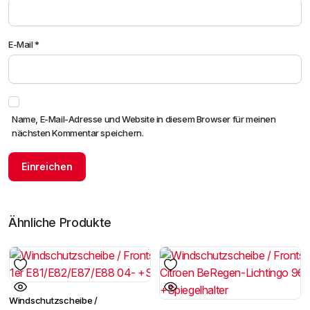
E-Mail
*
Name, E-Mail-Adresse und Website in diesem Browser für meinen
nächsten Kommentar speichern.
Ähnliche Produkte
Windschutzscheibe /