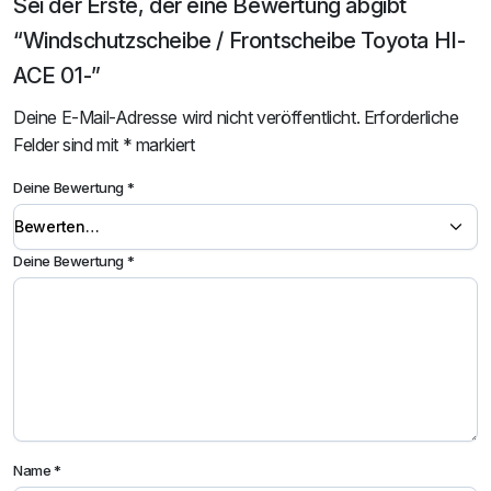
Sei der Erste, der eine Bewertung abgibt
“Windschutzscheibe / Frontscheibe Toyota HI-
ACE 01-”
Deine E-Mail-Adresse wird nicht veröffentlicht.
Erforderliche
Felder sind mit
*
markiert
Deine Bewertung
*
Deine Bewertung
*
Name
*