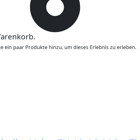
Warenkorb.
 ein paar Produkte hinzu, um dieses Erlebnis zu erleben.