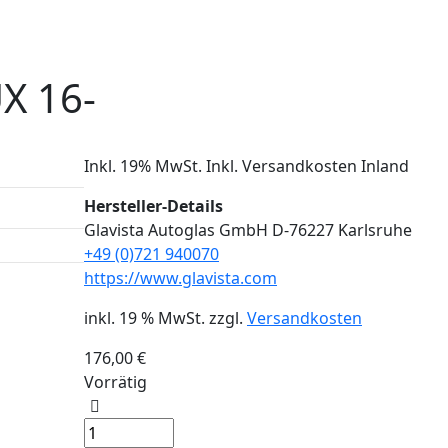
X 16-
Inkl. 19% MwSt. Inkl. Versandkosten Inland
Hersteller-Details
Glavista Autoglas GmbH D-76227 Karlsruhe
+49 (0)721 940070
https://www.glavista.com
inkl. 19 % MwSt.
zzgl.
Versandkosten
176,00
€
Vorrätig
Windschutzscheibe
/