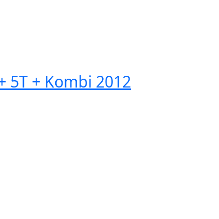
 5T + Kombi 2012