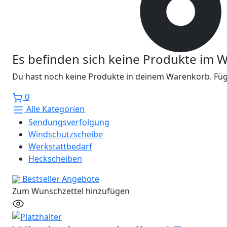
Es befinden sich keine Produkte im 
Du hast noch keine Produkte in deinem Warenkorb. Füge
0
Alle Kategorien
Sendungsverfolgung
Windschutzscheibe
Werkstattbedarf
Heckscheiben
Bestseller
Angebote
Zum Wunschzettel hinzufügen