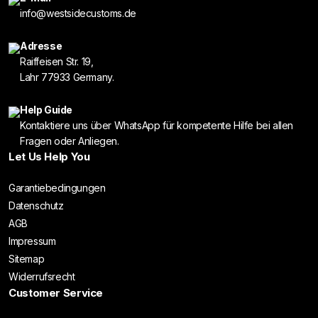
info@westsidecustoms.de
Adresse
Raiffeisen Str. 19,
Lahr 77933 Germany.
Help Guide
Kontaktiere uns über WhatsApp für kompetente Hilfe bei allen
Fragen oder Anliegen.
Let Us Help You
Garantiebedingungen
Datenschutz
AGB
Impressum
Sitemap
Widerrufsrecht
Customer Service