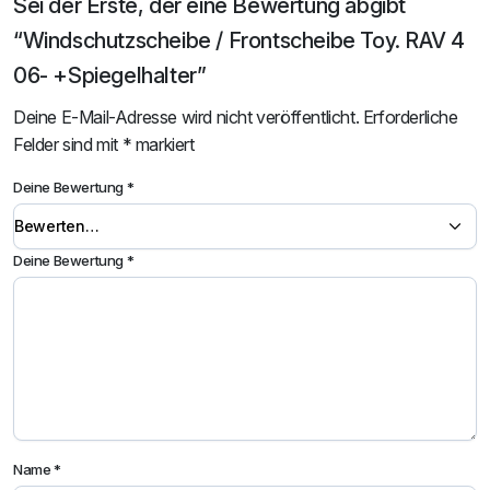
Sei der Erste, der eine Bewertung abgibt
“Windschutzscheibe / Frontscheibe Toy. RAV 4
06- +Spiegelhalter”
Deine E-Mail-Adresse wird nicht veröffentlicht.
Erforderliche
Felder sind mit
*
markiert
Deine Bewertung
*
Deine Bewertung
*
Name
*