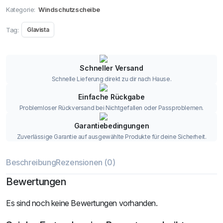
Kategorie:
Windschutzscheibe
Tag:
Glavista
Schneller Versand
Schnelle Lieferung direkt zu dir nach Hause.
Einfache Rückgabe
Problemloser Rückversand bei Nichtgefallen oder Passproblemen.
Garantiebedingungen
Zuverlässige Garantie auf ausgewählte Produkte für deine Sicherheit.
Beschreibung
Rezensionen (0)
Bewertungen
Es sind noch keine Bewertungen vorhanden.