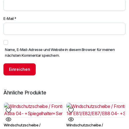
E-Mail
*
Name, E-Mail-Adresse und Website in diesem Browser für meinen
nächsten Kommentar speichern.
Ähnliche Produkte
Windschutzscheibe /
Windschutzscheibe /