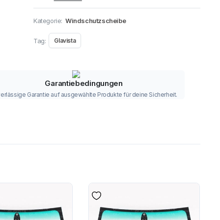
Kategorie:
Windschutzscheibe
Tag:
Glavista
Garantiebedingungen
erlässige Garantie auf ausgewählte Produkte für deine Sicherheit.