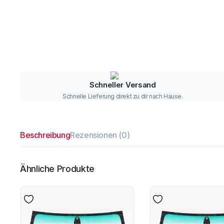
Schneller Versand
Schnelle Lieferung direkt zu dir nach Hause.
Beschreibung
Rezensionen (0)
Ähnliche Produkte