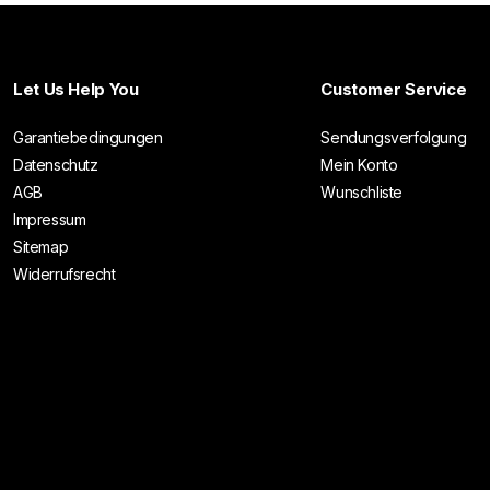
Let Us Help You
Customer Service
Garantiebedingungen
Sendungsverfolgung
Datenschutz
Mein Konto
AGB
Wunschliste
Impressum
Sitemap
Widerrufsrecht