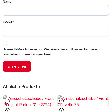
Name
*
E-Mail
*
Name, E-Mail-Adresse und Website in diesem Browser für meinen
nächsten Kommentar speichern.
Ähnliche Produkte