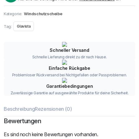
Kategorie:
Windschutzscheibe
Tag:
Glavista
Schneller Versand
Schnelle Lieferung direkt zu dir nach Hause.
Einfache Rückgabe
Problemloser Rückversand bei Nichtgefallen oder Passproblemen.
Garantiebedingungen
Zuverlässige Garantie auf ausgewählte Produkte für deine Sicherheit.
Beschreibung
Rezensionen (0)
Bewertungen
Es sind noch keine Bewertungen vorhanden.