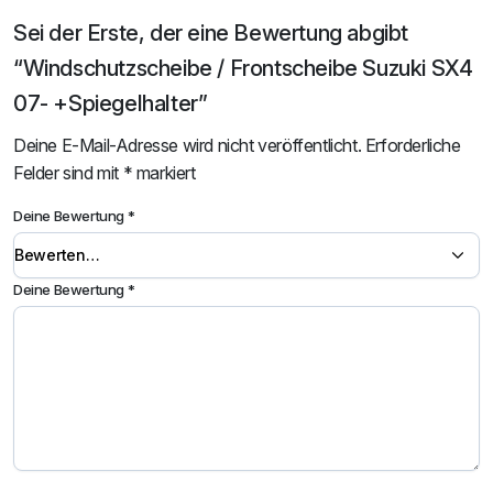
Sei der Erste, der eine Bewertung abgibt
“Windschutzscheibe / Frontscheibe Suzuki SX4
07- +Spiegelhalter”
Deine E-Mail-Adresse wird nicht veröffentlicht.
Erforderliche
Felder sind mit
*
markiert
Deine Bewertung
*
Deine Bewertung
*