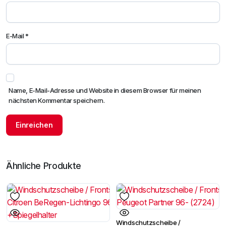
E-Mail
*
Name, E-Mail-Adresse und Website in diesem Browser für meinen
nächsten Kommentar speichern.
Ähnliche Produkte
Windschutzscheibe /