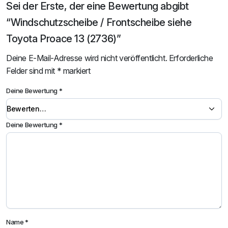
Sei der Erste, der eine Bewertung abgibt
“Windschutzscheibe / Frontscheibe siehe
Toyota Proace 13 (2736)”
Deine E-Mail-Adresse wird nicht veröffentlicht.
Erforderliche
Felder sind mit
*
markiert
Deine Bewertung
*
Deine Bewertung
*
Name
*