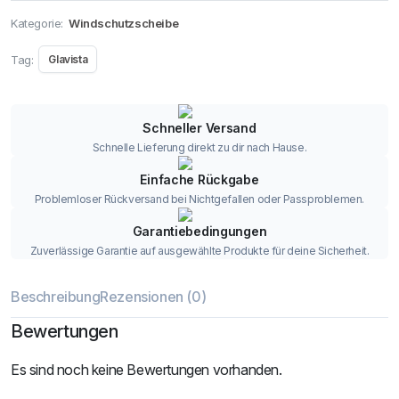
Kategorie:
Windschutzscheibe
Tag:
Glavista
Schneller Versand
Schnelle Lieferung direkt zu dir nach Hause.
Einfache Rückgabe
Problemloser Rückversand bei Nichtgefallen oder Passproblemen.
Garantiebedingungen
Zuverlässige Garantie auf ausgewählte Produkte für deine Sicherheit.
Beschreibung
Rezensionen (0)
Bewertungen
Es sind noch keine Bewertungen vorhanden.