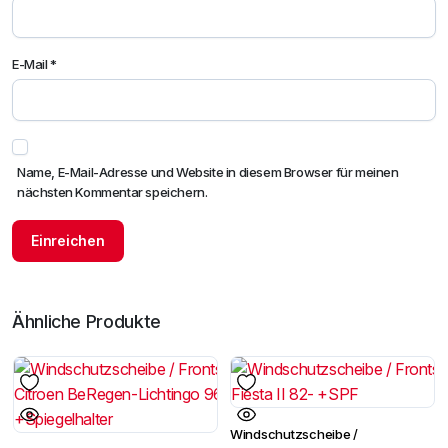
E-Mail
*
Name, E-Mail-Adresse und Website in diesem Browser für meinen
nächsten Kommentar speichern.
Ähnliche Produkte
Windschutzscheibe /