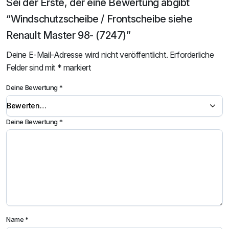
Sei der Erste, der eine Bewertung abgibt
“Windschutzscheibe / Frontscheibe siehe
Renault Master 98- (7247)”
Deine E-Mail-Adresse wird nicht veröffentlicht.
Erforderliche
Felder sind mit
*
markiert
Deine Bewertung
*
Deine Bewertung
*
Name
*