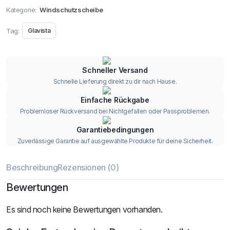
Kategorie:
Windschutzscheibe
Tag:
Glavista
Schneller Versand
Schnelle Lieferung direkt zu dir nach Hause.
Einfache Rückgabe
Problemloser Rückversand bei Nichtgefallen oder Passproblemen.
Garantiebedingungen
Zuverlässige Garantie auf ausgewählte Produkte für deine Sicherheit.
Beschreibung
Rezensionen (0)
Bewertungen
Es sind noch keine Bewertungen vorhanden.