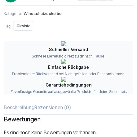
Kategorie:
Windschutzscheibe
Tag:
Glavista
Schneller Versand
Schnelle Lieferung direkt zu dir nach Hause.
Einfache Rückgabe
Problemloser Rückversand bei Nichtgefallen oder Passproblemen.
Garantiebedingungen
Zuverlässige Garantie auf ausgewählte Produkte für deine Sicherheit.
Beschreibung
Rezensionen (0)
Bewertungen
Es sind noch keine Bewertungen vorhanden.