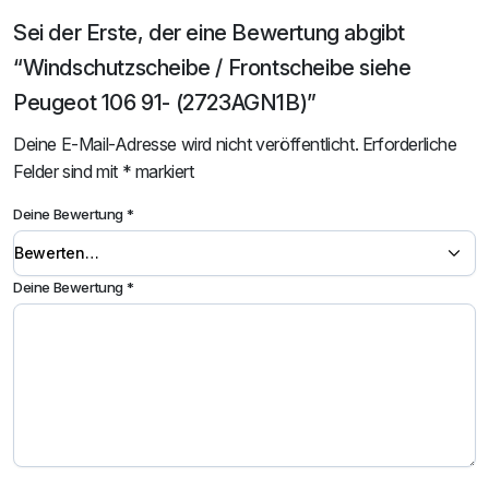
Sei der Erste, der eine Bewertung abgibt
“Windschutzscheibe / Frontscheibe siehe
Peugeot 106 91- (2723AGN1B)”
Deine E-Mail-Adresse wird nicht veröffentlicht.
Erforderliche
Felder sind mit
*
markiert
Deine Bewertung
*
Deine Bewertung
*