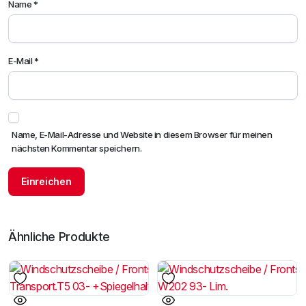
Name
*
E-Mail
*
Name, E-Mail-Adresse und Website in diesem Browser für meinen
nächsten Kommentar speichern.
Ähnliche Produkte