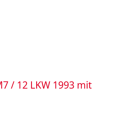
M7 / 12 LKW 1993 mit