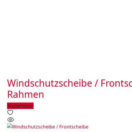
Windschutzscheibe / Frontsc
Rahmen
Weiterlesen