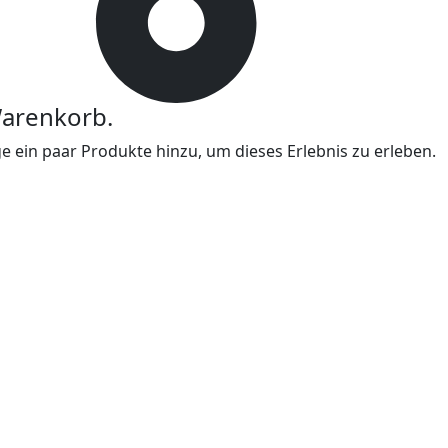
Warenkorb.
 ein paar Produkte hinzu, um dieses Erlebnis zu erleben.