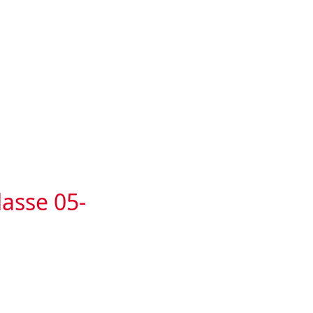
lasse 05-