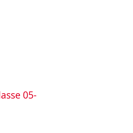
lasse 05-