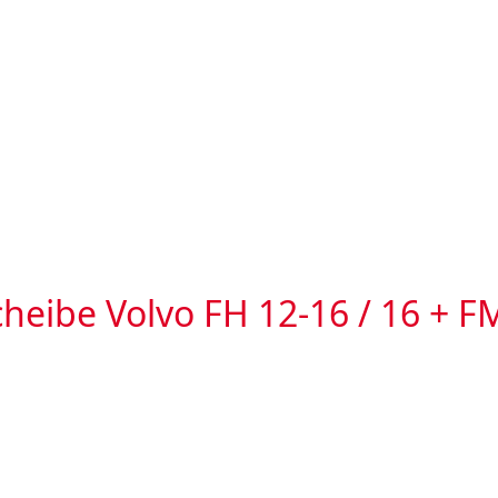
heibe Volvo FH 12-16 / 16 + F