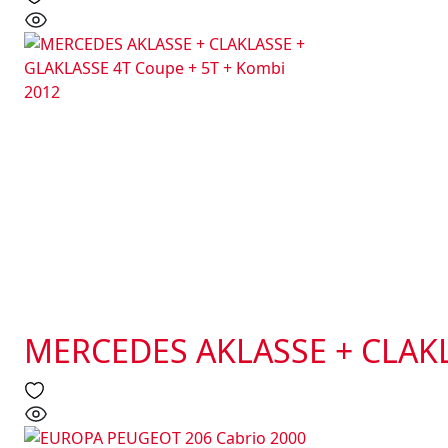
MERCEDES AKLASSE + CLAKL