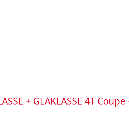
ASSE + GLAKLASSE 4T Coupe +