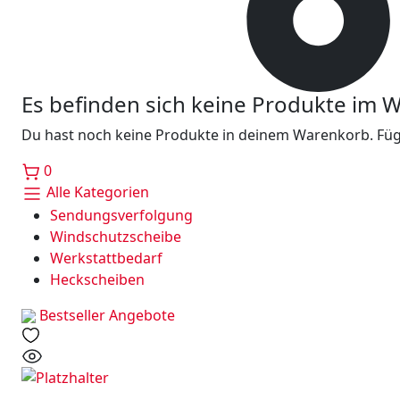
Es befinden sich keine Produkte im 
Du hast noch keine Produkte in deinem Warenkorb. Füge
0
Alle Kategorien
Sendungsverfolgung
Windschutzscheibe
Werkstattbedarf
Heckscheiben
Bestseller
Angebote