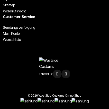
Sitemap
Widerrufsrecht
Customer Service
Sendungsverfolgung
Mein Konto
Wunschliste
Follow Us:
© 2026 WestSide Customs Online Shop