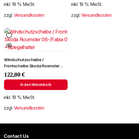
inkl. 19 % MwSt.
inkl. 19 % MwSt.
zzgl.
Versandkosten
zzgl.
Versandkosten
Windschutzscheibe /
Frontscheibe Skoda Roomster
06-/Fabia 07- +Spiegelhalter
122,00
€
In den Warenkorb
inkl. 19 % MwSt.
zzgl.
Versandkosten
Contact Us