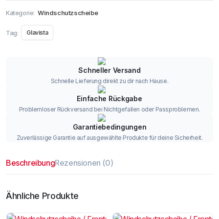
Kategorie:
Windschutzscheibe
Tag:
Glavista
Schneller Versand
Schnelle Lieferung direkt zu dir nach Hause.
Einfache Rückgabe
Problemloser Rückversand bei Nichtgefallen oder Passproblemen.
Garantiebedingungen
Zuverlässige Garantie auf ausgewählte Produkte für deine Sicherheit.
Beschreibung
Rezensionen (0)
Ähnliche Produkte