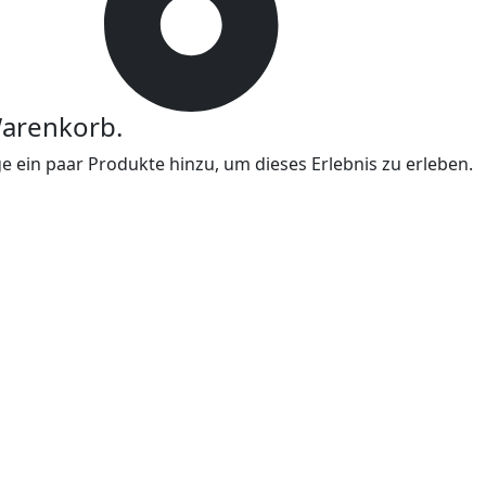
Warenkorb.
 ein paar Produkte hinzu, um dieses Erlebnis zu erleben.