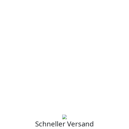
Schneller Versand