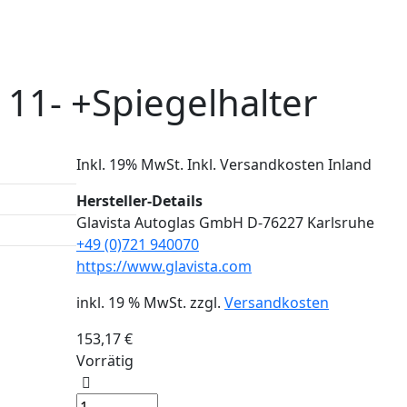
 11- +Spiegelhalter
Inkl. 19% MwSt. Inkl. Versandkosten Inland
Hersteller-Details
Glavista Autoglas GmbH D-76227 Karlsruhe
+49 (0)721 940070
https://www.glavista.com
inkl. 19 % MwSt.
zzgl.
Versandkosten
153,17
€
Vorrätig
Windschutzscheibe
/