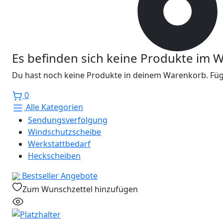
Es befinden sich keine Produkte im 
Du hast noch keine Produkte in deinem Warenkorb. Füge
0
Alle Kategorien
Sendungsverfolgung
Windschutzscheibe
Werkstattbedarf
Heckscheiben
Bestseller
Angebote
Zum Wunschzettel hinzufügen