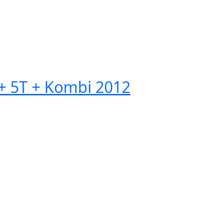
 5T + Kombi 2012