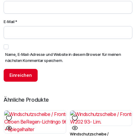
E-Mail
*
Name, E-Mail-Adresse und Website in diesem Browser für meinen
nächsten Kommentar speichern.
Ähnliche Produkte
Windschutzscheibe /