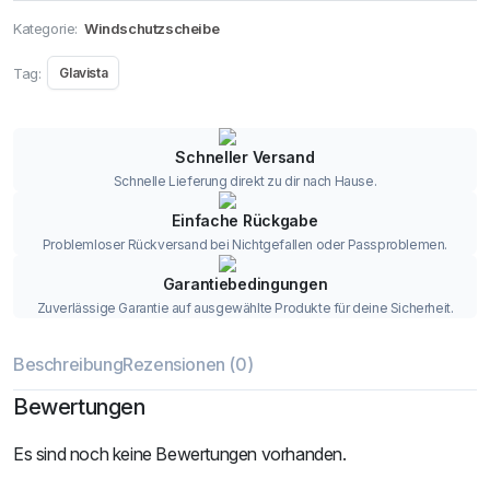
Kategorie:
Windschutzscheibe
Tag:
Glavista
Schneller Versand
Schnelle Lieferung direkt zu dir nach Hause.
Einfache Rückgabe
Problemloser Rückversand bei Nichtgefallen oder Passproblemen.
Garantiebedingungen
Zuverlässige Garantie auf ausgewählte Produkte für deine Sicherheit.
Beschreibung
Rezensionen (0)
Bewertungen
Es sind noch keine Bewertungen vorhanden.