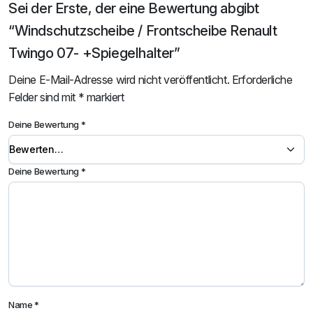
Sei der Erste, der eine Bewertung abgibt
“Windschutzscheibe / Frontscheibe Renault
Twingo 07- +Spiegelhalter”
Deine E-Mail-Adresse wird nicht veröffentlicht.
Erforderliche
Felder sind mit
*
markiert
Deine Bewertung
*
Deine Bewertung
*
Name
*