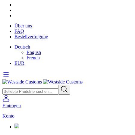
Über uns
FAQ
Bestellverfolgung
Deutsch
English
French
EUR
Eintragen
Konto