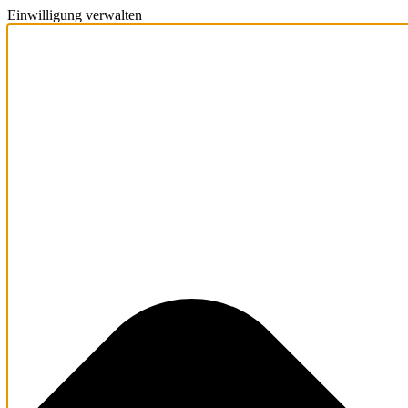
Einwilligung verwalten