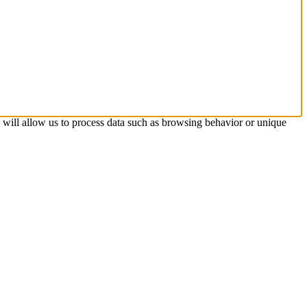
s will allow us to process data such as browsing behavior or unique