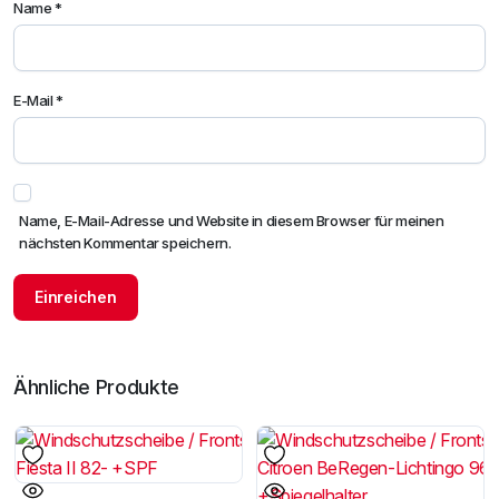
Name
*
E-Mail
*
Name, E-Mail-Adresse und Website in diesem Browser für meinen
nächsten Kommentar speichern.
Ähnliche Produkte