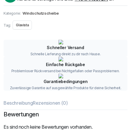
Kategorie:
Windschutzscheibe
Tag:
Glavista
Schneller Versand
Schnelle Lieferung direkt zu dir nach Hause.
Einfache Rückgabe
Problemloser Rückversand bei Nichtgefallen oder Passproblemen.
Garantiebedingungen
Zuverlässige Garantie auf ausgewählte Produkte für deine Sicherheit.
Beschreibung
Rezensionen (0)
Bewertungen
Es sind noch keine Bewertungen vorhanden.