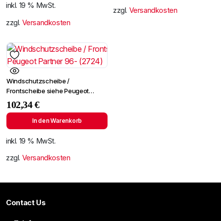
inkl. 19 % MwSt.
zzgl.
Versandkosten
zzgl.
Versandkosten
Windschutzscheibe /
Frontscheibe siehe Peugeot
Partner 96- (2724)
102,34
€
In den Warenkorb
inkl. 19 % MwSt.
zzgl.
Versandkosten
Contact Us