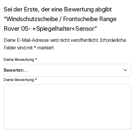
Sei der Erste, der eine Bewertung abgibt
“Windschutzscheibe / Frontscheibe Range
Rover 05- +Spiegelhalter+Sensor”
Deine E-Mail-Adresse wird nicht veröffentlicht.
Erforderliche
Felder sind mit
*
markiert
Deine Bewertung
*
Deine Bewertung
*