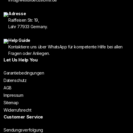
Adresse
Raiffeisen Str. 19,
Lahr 77933 Germany.
Help Guide
Kontaktiere uns über WhatsApp für kompetente Hilfe bei allen
Fragen oder Anliegen.
Let Us Help You
Garantiebedingungen
Datenschutz
AGB
Impressum
Sitemap
Widerrufsrecht
Customer Service
Sendungsverfolgung