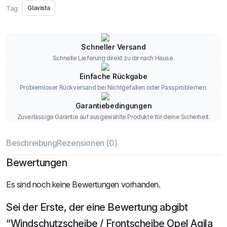
Tag:
Glavista
Schneller Versand
Schnelle Lieferung direkt zu dir nach Hause.
Einfache Rückgabe
Problemloser Rückversand bei Nichtgefallen oder Passproblemen.
Garantiebedingungen
Zuverlässige Garantie auf ausgewählte Produkte für deine Sicherheit.
Beschreibung
Rezensionen (0)
Bewertungen
Es sind noch keine Bewertungen vorhanden.
Sei der Erste, der eine Bewertung abgibt
“Windschutzscheibe / Frontscheibe Opel Agila