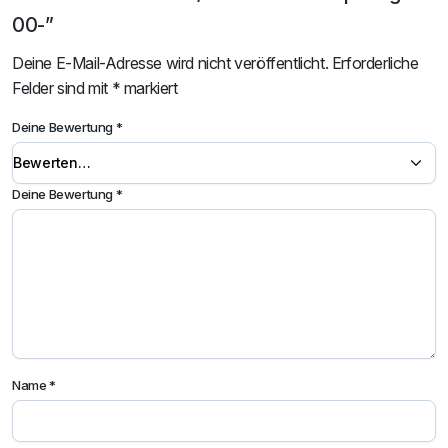
00-”
Deine E-Mail-Adresse wird nicht veröffentlicht.
Erforderliche
Felder sind mit
*
markiert
Deine Bewertung
*
Deine Bewertung
*
Name
*