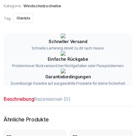
Kategorie:
Windschutzscheibe
Tag:
Glavista
Schneller Versand
Schnelle Lieferung direkt zu dir nach Hause.
Einfache Rückgabe
Problemloser Rückversand bei Nichtgefallen oder Passproblemen.
Garantiebedingungen
Zuverlässige Garantie auf ausgewählte Produkte für deine Sicherheit.
Beschreibung
Rezensionen (0)
Ähnliche Produkte