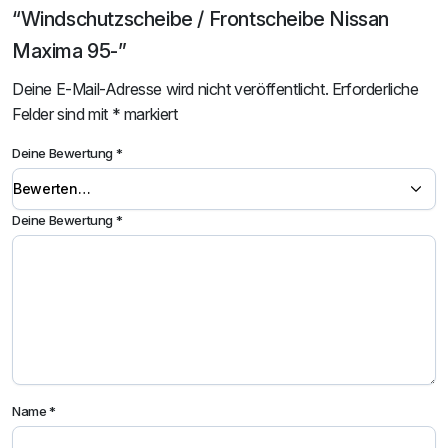
“Windschutzscheibe / Frontscheibe Nissan
Maxima 95-”
Deine E-Mail-Adresse wird nicht veröffentlicht.
Erforderliche
Felder sind mit
*
markiert
Deine Bewertung
*
Deine Bewertung
*
Name
*