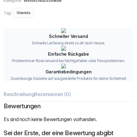
Kategorie:
Windschutzscheibe
Tag:
Glavista
Schneller Versand
Schnelle Lieferung direkt zu dir nach Hause.
Einfache Rückgabe
Problemloser Rückversand bei Nichtgefallen oder Passproblemen.
Garantiebedingungen
Zuverlässige Garantie auf ausgewählte Produkte für deine Sicherheit.
Beschreibung
Rezensionen (0)
Bewertungen
Es sind noch keine Bewertungen vorhanden.
Sei der Erste, der eine Bewertung abgibt