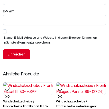
E-Mail
*
Name, E-Mail-Adresse und Website in diesem Browser für meinen
nächsten Kommentar speichern.
Ähnliche Produkte
Windschutzscheibe /
Windschutzscheibe /
Frontscheibe Ford Escort III 80-
Frontscheibe siehe Peugeot