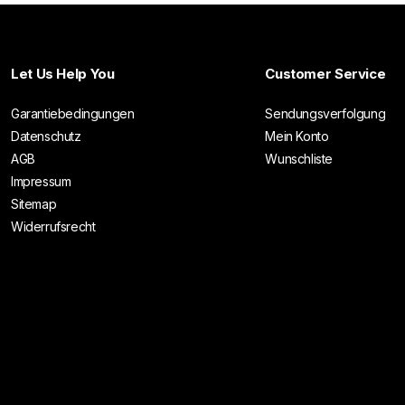
Let Us Help You
Customer Service
Garantiebedingungen
Sendungsverfolgung
Datenschutz
Mein Konto
AGB
Wunschliste
Impressum
Sitemap
Widerrufsrecht