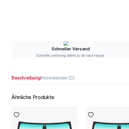
Schneller Versand
Schnelle Lieferung direkt zu dir nach Hause.
Beschreibung
Rezensionen (0)
Ähnliche Produkte