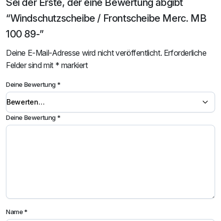
Sei der Erste, der eine Bewertung abgibt
“Windschutzscheibe / Frontscheibe Merc. MB
100 89-”
Deine E-Mail-Adresse wird nicht veröffentlicht.
Erforderliche
Felder sind mit
*
markiert
Deine Bewertung
*
Deine Bewertung
*
Name
*