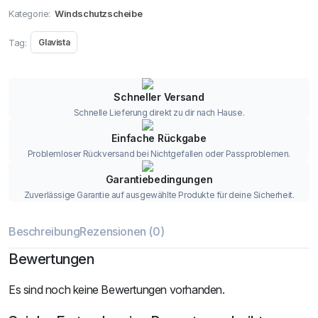
Kategorie:
Windschutzscheibe
Tag:
Glavista
Schneller Versand
Schnelle Lieferung direkt zu dir nach Hause.
Einfache Rückgabe
Problemloser Rückversand bei Nichtgefallen oder Passproblemen.
Garantiebedingungen
Zuverlässige Garantie auf ausgewählte Produkte für deine Sicherheit.
Beschreibung
Rezensionen (0)
Bewertungen
Es sind noch keine Bewertungen vorhanden.