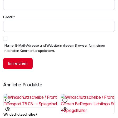
E-Mail
*
Name, E-Mail-Adresse und Website in diesem Browser für meinen
nächsten Kommentar speichern.
Ähnliche Produkte
Windschutzscheibe /