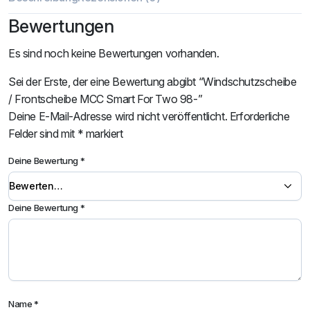
Bewertungen
Es sind noch keine Bewertungen vorhanden.
Sei der Erste, der eine Bewertung abgibt “Windschutzscheibe
/ Frontscheibe MCC Smart For Two 98-”
Deine E-Mail-Adresse wird nicht veröffentlicht.
Erforderliche
Felder sind mit
*
markiert
Deine Bewertung
*
Deine Bewertung
*
Name
*