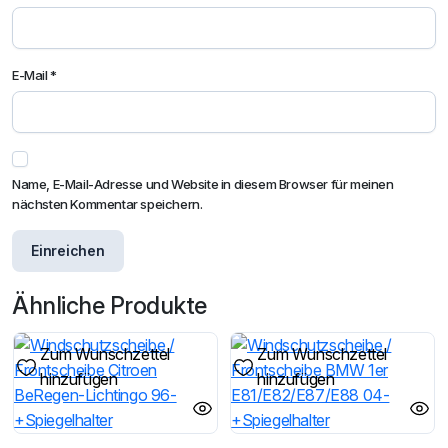
E-Mail
*
Name, E-Mail-Adresse und Website in diesem Browser für meinen
nächsten Kommentar speichern.
Ähnliche Produkte
Zum Wunschzettel
Zum Wunschzettel
hinzufügen
hinzufügen