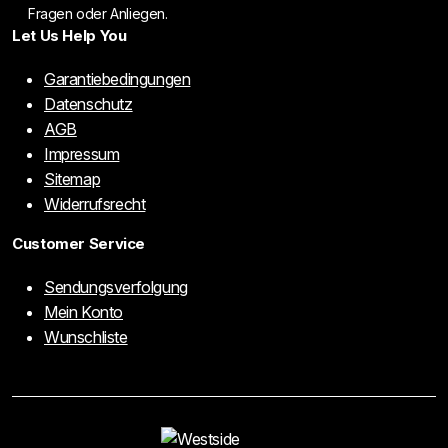
Fragen oder Anliegen.
Let Us Help You
Garantiebedingungen
Datenschutz
AGB
Impressum
Sitemap
Widerrufsrecht
Customer Service
Sendungsverfolgung
Mein Konto
Wunschliste