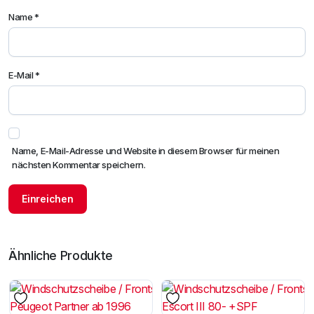
Name
*
E-Mail
*
Name, E-Mail-Adresse und Website in diesem Browser für meinen
nächsten Kommentar speichern.
Ähnliche Produkte