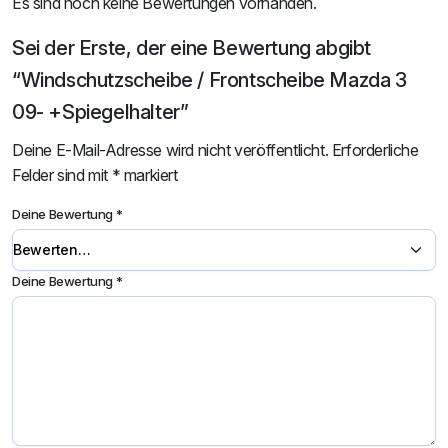
Es sind noch keine Bewertungen vorhanden.
Sei der Erste, der eine Bewertung abgibt
“Windschutzscheibe / Frontscheibe Mazda 3
09- +Spiegelhalter”
Deine E-Mail-Adresse wird nicht veröffentlicht.
Erforderliche
Felder sind mit
*
markiert
Deine Bewertung
*
Deine Bewertung
*