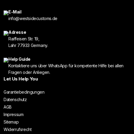
E-Mail
info@westsidecustoms.de
Adresse
Raiffeisen Str. 19,
Lahr 77933 Germany.
Help Guide
Kontaktiere uns über WhatsApp für kompetente Hilfe bei allen
Fragen oder Anliegen.
Let Us Help You
Garantiebedingungen
Datenschutz
AGB
Impressum
Sitemap
Widerrufsrecht