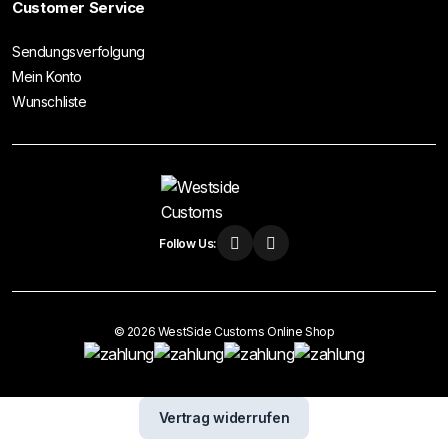
Customer Service
Sendungsverfolgung
Mein Konto
Wunschliste
Follow Us:
© 2026 WestSide Customs Online Shop
Vertrag widerrufen