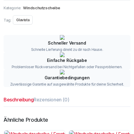
Kategorie:
Windschutzscheibe
Tag:
Glavista
Schneller Versand
Schnelle Lieferung direkt zu dir nach Hause.
Einfache Rückgabe
Problemloser Rückversand bei Nichtgefallen oder Passproblemen.
Garantiebedingungen
Zuverlässige Garantie auf ausgewählte Produkte für deine Sicherheit.
Beschreibung
Rezensionen (0)
Ähnliche Produkte