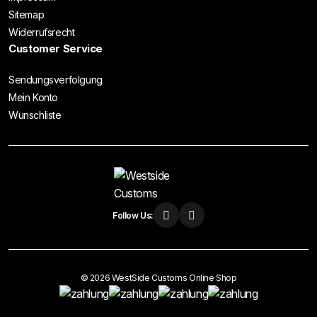
Sitemap
Widerrufsrecht
Customer Service
Sendungsverfolgung
Mein Konto
Wunschliste
Follow Us:
© 2026 WestSide Customs Online Shop