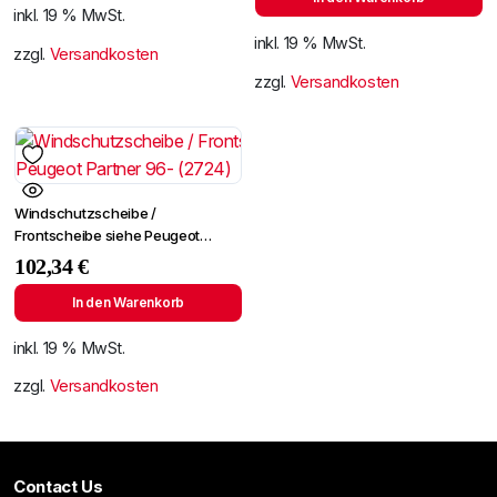
inkl. 19 % MwSt.
inkl. 19 % MwSt.
zzgl.
Versandkosten
zzgl.
Versandkosten
Windschutzscheibe /
Frontscheibe siehe Peugeot
Partner 96- (2724)
102,34
€
In den Warenkorb
inkl. 19 % MwSt.
zzgl.
Versandkosten
Contact Us