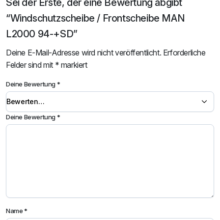
Sei der Erste, der eine Bewertung abgibt
“Windschutzscheibe / Frontscheibe MAN
L2000 94-+SD”
Deine E-Mail-Adresse wird nicht veröffentlicht.
Erforderliche
Felder sind mit
*
markiert
Deine Bewertung
*
Deine Bewertung
*
Name
*