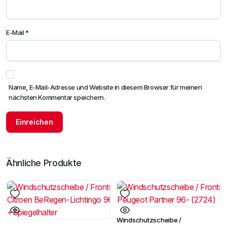
E-Mail
*
Name, E-Mail-Adresse und Website in diesem Browser für meinen
nächsten Kommentar speichern.
Ähnliche Produkte
Windschutzscheibe /