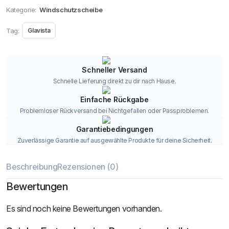
Kategorie:
Windschutzscheibe
Tag:
Glavista
Schneller Versand
Schnelle Lieferung direkt zu dir nach Hause.
Einfache Rückgabe
Problemloser Rückversand bei Nichtgefallen oder Passproblemen.
Garantiebedingungen
Zuverlässige Garantie auf ausgewählte Produkte für deine Sicherheit.
Beschreibung
Rezensionen (0)
Bewertungen
Es sind noch keine Bewertungen vorhanden.