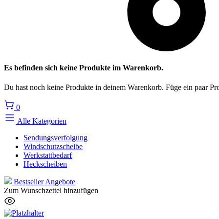
Es befinden sich keine Produkte im Warenkorb.
Du hast noch keine Produkte in deinem Warenkorb. Füge ein paar Pro
0
Alle Kategorien
Sendungsverfolgung
Windschutzscheibe
Werkstattbedarf
Heckscheiben
Bestseller
Angebote
Zum Wunschzettel hinzufügen