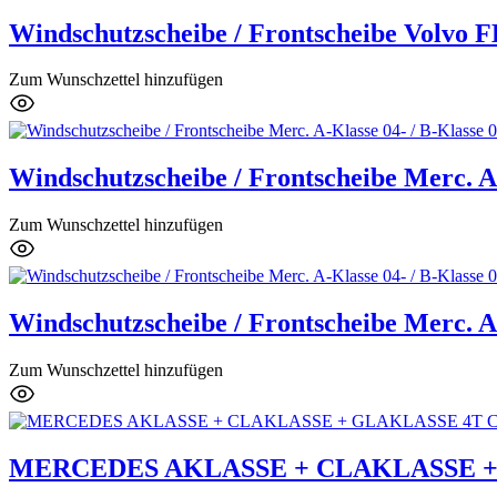
Windschutzscheibe / Frontscheibe Volvo 
Zum Wunschzettel hinzufügen
Windschutzscheibe / Frontscheibe Merc. A-
Zum Wunschzettel hinzufügen
Windschutzscheibe / Frontscheibe Merc. A-
Zum Wunschzettel hinzufügen
MERCEDES AKLASSE + CLAKLASSE + G