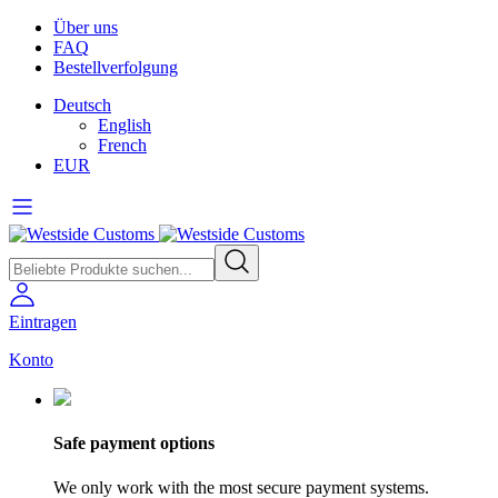
Über uns
FAQ
Bestellverfolgung
Deutsch
English
French
EUR
Eintragen
Konto
Safe payment options
We only work with the most secure payment systems.