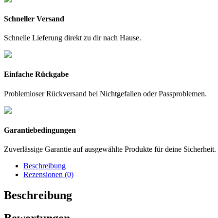
Schneller Versand
Schnelle Lieferung direkt zu dir nach Hause.
Einfache Rückgabe
Problemloser Rückversand bei Nichtgefallen oder Passproblemen.
Garantiebedingungen
Zuverlässige Garantie auf ausgewählte Produkte für deine Sicherheit.
Beschreibung
Rezensionen (0)
Beschreibung
Bewertungen