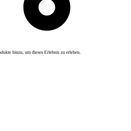
dukte hinzu, um dieses Erlebnis zu erleben.