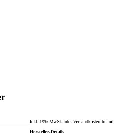
er
Inkl. 19% MwSt. Inkl. Versandkosten Inland
Hersteller-Details