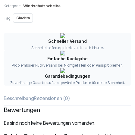
Kategorie:
Windschutzscheibe
Tag:
Glavista
Schneller Versand
Schnelle Lieferung direkt zu dir nach Hause.
Einfache Rückgabe
Problemloser Rückversand bei Nichtgefallen oder Passproblemen.
Garantiebedingungen
Zuverlässige Garantie auf ausgewählte Produkte für deine Sicherheit.
Beschreibung
Rezensionen (0)
Bewertungen
Es sind noch keine Bewertungen vorhanden.