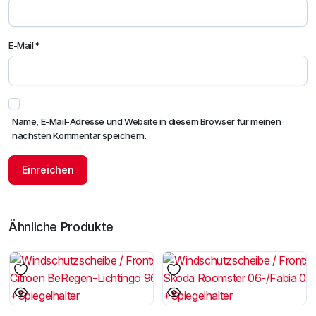
E-Mail
*
Name, E-Mail-Adresse und Website in diesem Browser für meinen
nächsten Kommentar speichern.
Ähnliche Produkte