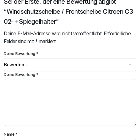
Sei der Erste, der eine Bewertung abgibt
“Windschutzscheibe / Frontscheibe Citroen C3
02- +Spiegelhalter”
Deine E-Mail-Adresse wird nicht veröffentlicht.
Erforderliche
Felder sind mit
*
markiert
Deine Bewertung
*
Deine Bewertung
*
Name
*