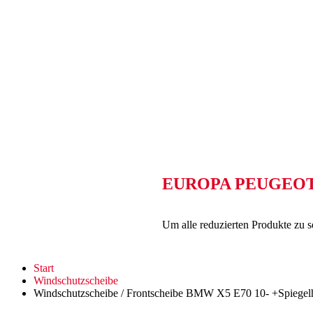
EUROPA PEUGEOT 2
Um alle reduzierten Produkte zu 
Start
Windschutzscheibe
Windschutzscheibe / Frontscheibe BMW X5 E70 10- +Spiegel