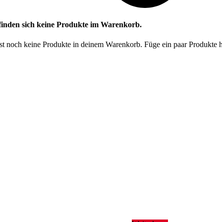
finden sich keine Produkte im Warenkorb.
t noch keine Produkte in deinem Warenkorb. Füge ein paar Produkte hi