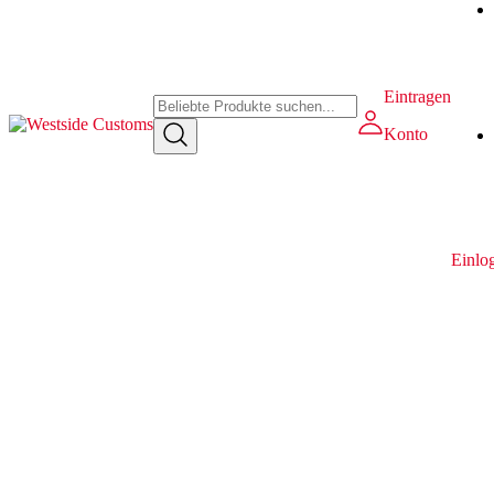
Eintragen
Konto
Einlo