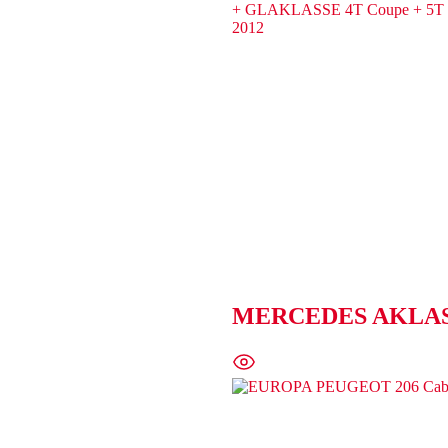
MERCEDES AKLASSE