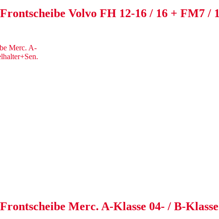
 Frontscheibe Volvo FH 12-16 / 16 + FM7 
Frontscheibe Merc. A-Klasse 04- / B-Klasse