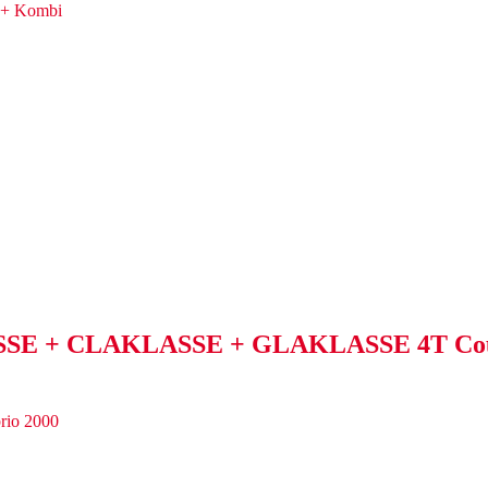
 + CLAKLASSE + GLAKLASSE 4T Coupe