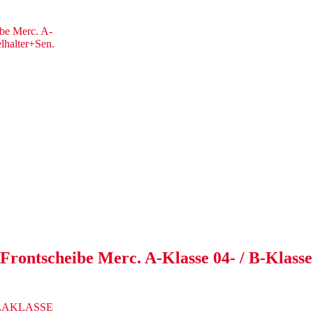
Frontscheibe Merc. A-Klasse 04- / B-Klasse