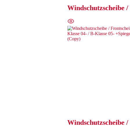
Windschutzscheibe /
Windschutzscheibe / 