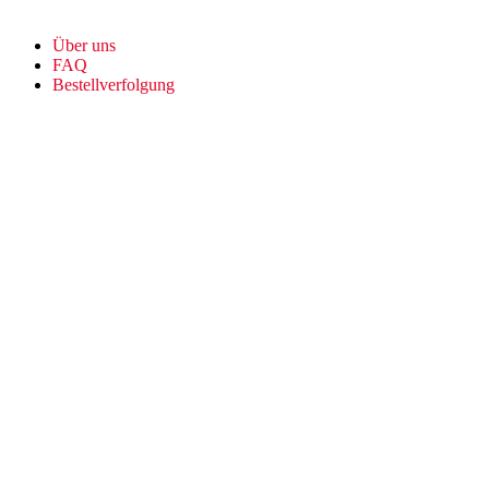
Über uns
FAQ
Bestellverfolgung