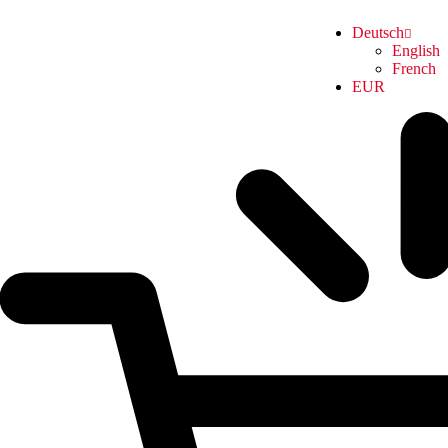
Deutsch
English
French
EUR