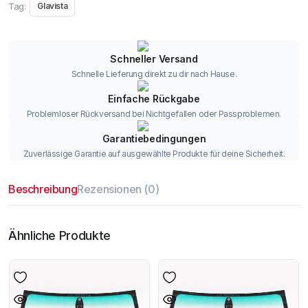
Tag:
Glavista
Schneller Versand
Schnelle Lieferung direkt zu dir nach Hause.
Einfache Rückgabe
Problemloser Rückversand bei Nichtgefallen oder Passproblemen.
Garantiebedingungen
Zuverlässige Garantie auf ausgewählte Produkte für deine Sicherheit.
Beschreibung
Rezensionen (0)
Ähnliche Produkte