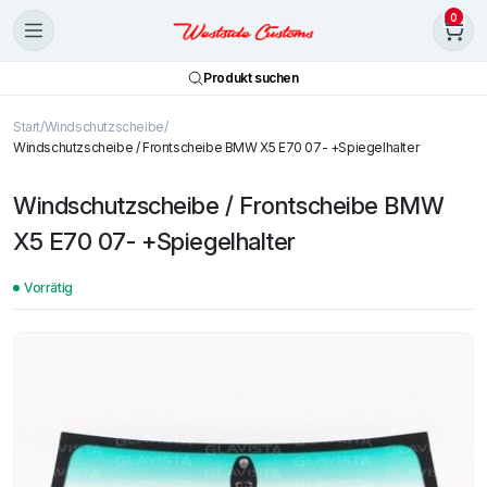
0
Produkt suchen
Start
Windschutzscheibe
Windschutzscheibe / Frontscheibe BMW X5 E70 07- +Spiegelhalter
Windschutzscheibe / Frontscheibe BMW
X5 E70 07- +Spiegelhalter
Vorrätig