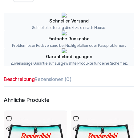
Schneller Versand
Schnelle Lieferung direkt zu dir nach Hause.
Einfache Rückgabe
Problemloser Rückversand bei Nichtgefallen oder Passproblemen.
Garantiebedingungen
Zuverlässige Garantie auf ausgewählte Produkte für deine Sicherheit.
Beschreibung
Rezensionen (0)
Ähnliche Produkte