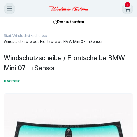
0
Produkt suchen
Start
Windschutzscheibe
Windschutzscheibe / Frontscheibe BMW Mini 07- +Sensor
Windschutzscheibe / Frontscheibe BMW
Mini 07- +Sensor
Vorrätig