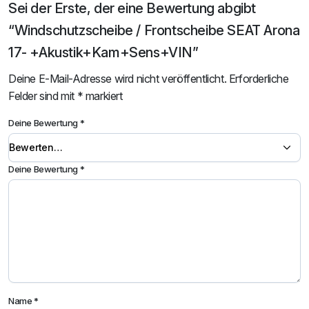
Sei der Erste, der eine Bewertung abgibt
“Windschutzscheibe / Frontscheibe SEAT Arona
17- +Akustik+Kam+Sens+VIN”
Deine E-Mail-Adresse wird nicht veröffentlicht.
Erforderliche
Felder sind mit
*
markiert
Deine Bewertung
*
Deine Bewertung
*
Name
*