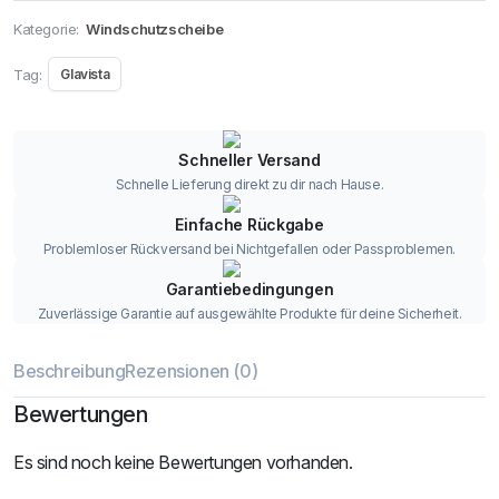
Kategorie:
Windschutzscheibe
Tag:
Glavista
Schneller Versand
Schnelle Lieferung direkt zu dir nach Hause.
Einfache Rückgabe
Problemloser Rückversand bei Nichtgefallen oder Passproblemen.
Garantiebedingungen
Zuverlässige Garantie auf ausgewählte Produkte für deine Sicherheit.
Beschreibung
Rezensionen (0)
Bewertungen
Es sind noch keine Bewertungen vorhanden.