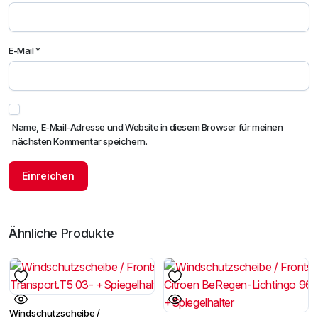
E-Mail
*
Name, E-Mail-Adresse und Website in diesem Browser für meinen
nächsten Kommentar speichern.
Ähnliche Produkte
Windschutzscheibe /