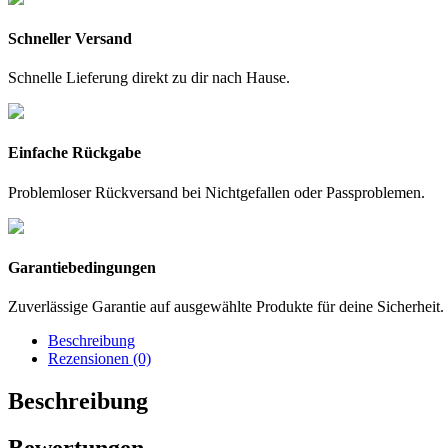
Schneller Versand
Schnelle Lieferung direkt zu dir nach Hause.
Einfache Rückgabe
Problemloser Rückversand bei Nichtgefallen oder Passproblemen.
Garantiebedingungen
Zuverlässige Garantie auf ausgewählte Produkte für deine Sicherheit.
Beschreibung
Rezensionen (0)
Beschreibung
Bewertungen