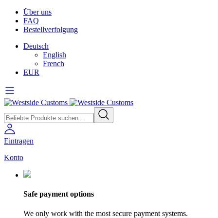
Über uns
FAQ
Bestellverfolgung
Deutsch
English
French
EUR
Eintragen
Konto
Safe payment options
We only work with the most secure payment systems.