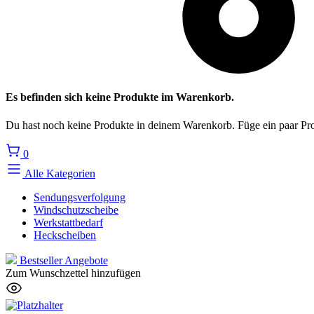
Es befinden sich keine Produkte im Warenkorb.
Du hast noch keine Produkte in deinem Warenkorb. Füge ein paar Pro
0
Alle Kategorien
Sendungsverfolgung
Windschutzscheibe
Werkstattbedarf
Heckscheiben
Bestseller
Angebote
Zum Wunschzettel hinzufügen