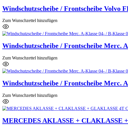
Windschutzscheibe / Frontscheibe Volvo 
Zum Wunschzettel hinzufügen
Windschutzscheibe / Frontscheibe Merc. A-
Zum Wunschzettel hinzufügen
Windschutzscheibe / Frontscheibe Merc. A-
Zum Wunschzettel hinzufügen
MERCEDES AKLASSE + CLAKLASSE + G