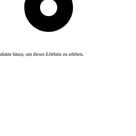
dukte hinzu, um dieses Erlebnis zu erleben.