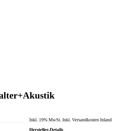
alter+Akustik
Inkl. 19% MwSt. Inkl. Versandkosten Inland
Hersteller-Details