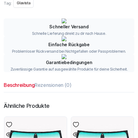
Tag:
Glavista
Schneller Versand
Schnelle Lieferung direkt zu dir nach Hause.
Einfache Rückgabe
Problemloser Rückversand bei Nichtgefallen oder Passproblemen.
Garantiebedingungen
Zuverlässige Garantie auf ausgewählte Produkte für deine Sicherheit.
Beschreibung
Rezensionen (0)
Ähnliche Produkte