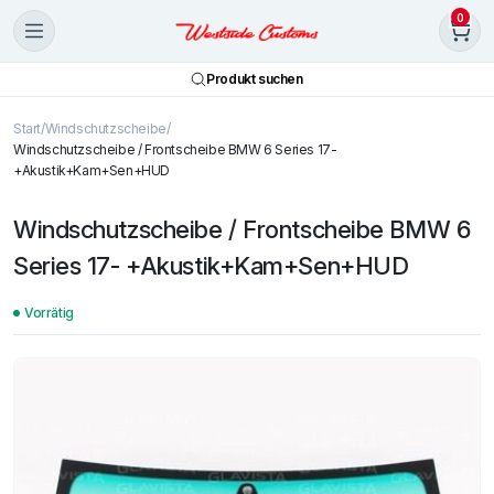
0
Produkt suchen
Start
Windschutzscheibe
Windschutzscheibe / Frontscheibe BMW 6 Series 17-
+Akustik+Kam+Sen+HUD
Windschutzscheibe / Frontscheibe BMW 6
Series 17- +Akustik+Kam+Sen+HUD
Vorrätig