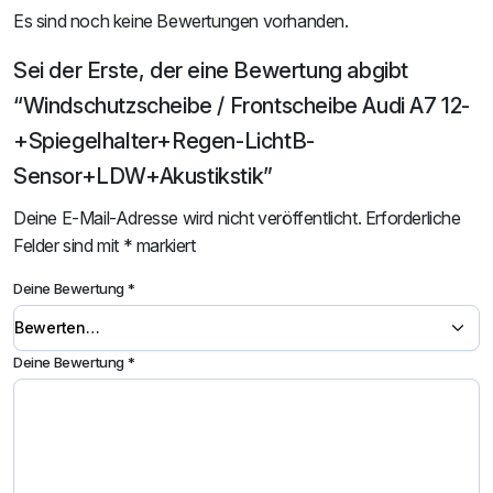
Es sind noch keine Bewertungen vorhanden.
Sei der Erste, der eine Bewertung abgibt
“Windschutzscheibe / Frontscheibe Audi A7 12-
+Spiegelhalter+Regen-LichtB-
Sensor+LDW+Akustikstik”
Deine E-Mail-Adresse wird nicht veröffentlicht.
Erforderliche
Felder sind mit
*
markiert
Deine Bewertung
*
Deine Bewertung
*