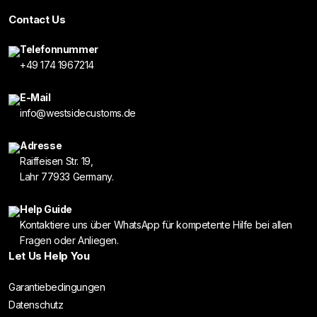
Contact Us
Telefonnummer
+49 174 1967214
E-Mail
info@westsidecustoms.de
Adresse
Raiffeisen Str. 19,
Lahr 77933 Germany.
Help Guide
Kontaktiere uns über WhatsApp für kompetente Hilfe bei allen
Fragen oder Anliegen.
Let Us Help You
Garantiebedingungen
Datenschutz