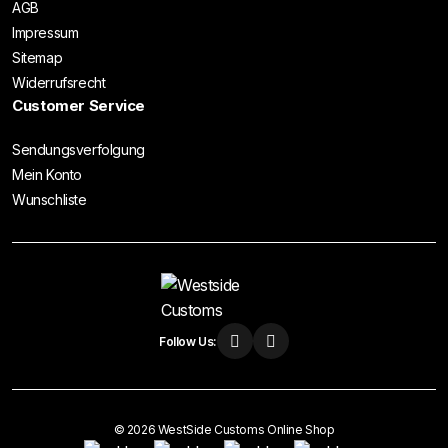
AGB
Impressum
Sitemap
Widerrufsrecht
Customer Service
Sendungsverfolgung
Mein Konto
Wunschliste
Follow Us:
© 2026 WestSide Customs Online Shop