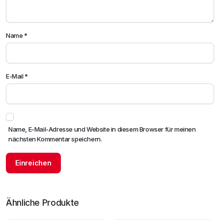
Name
*
E-Mail
*
Name, E-Mail-Adresse und Website in diesem Browser für meinen
nächsten Kommentar speichern.
Ähnliche Produkte