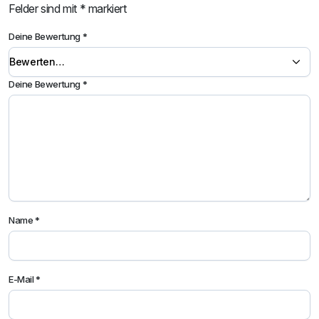
Felder sind mit
*
markiert
Deine Bewertung
*
Deine Bewertung
*
Name
*
E-Mail
*