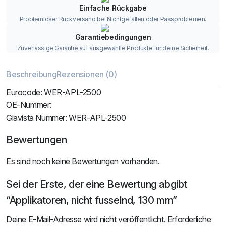
Einfache Rückgabe
Problemloser Rückversand bei Nichtgefallen oder Passproblemen.
Garantiebedingungen
Zuverlässige Garantie auf ausgewählte Produkte für deine Sicherheit.
Beschreibung
Rezensionen (0)
Eurocode: WER-APL-2500
OE-Nummer:
Glavista Nummer: WER-APL-2500
Bewertungen
Es sind noch keine Bewertungen vorhanden.
Sei der Erste, der eine Bewertung abgibt
“Applikatoren, nicht fusselnd, 130 mm”
Deine E-Mail-Adresse wird nicht veröffentlicht.
Erforderliche