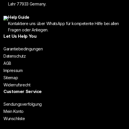
Lahr 77933 Germany.
Help Guide
Kontaktiere uns über WhatsApp für kompetente Hilfe bei allen
Fragen oder Anliegen.
Let Us Help You
Garantiebedingungen
Datenschutz
AGB
Impressum
Sitemap
Widerrufsrecht
Customer Service
Sendungsverfolgung
Mein Konto
Wunschliste