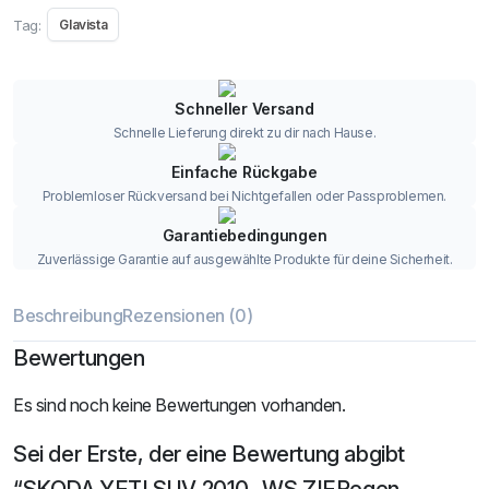
Tag:
Glavista
Schneller Versand
Schnelle Lieferung direkt zu dir nach Hause.
Einfache Rückgabe
Problemloser Rückversand bei Nichtgefallen oder Passproblemen.
Garantiebedingungen
Zuverlässige Garantie auf ausgewählte Produkte für deine Sicherheit.
Beschreibung
Rezensionen (0)
Bewertungen
Es sind noch keine Bewertungen vorhanden.
Sei der Erste, der eine Bewertung abgibt