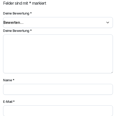
Felder sind mit
*
markiert
Deine Bewertung
*
Deine Bewertung
*
Name
*
E-Mail
*