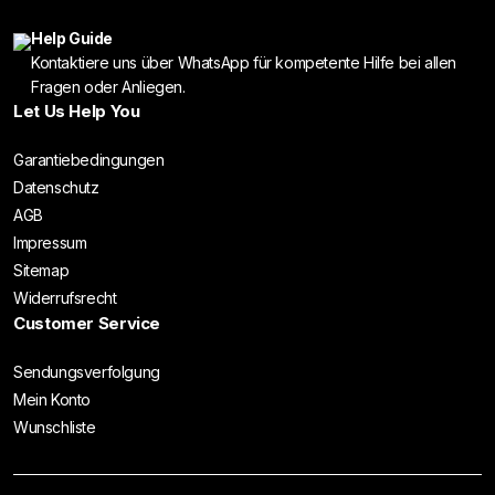
Help Guide
Kontaktiere uns über WhatsApp für kompetente Hilfe bei allen
Fragen oder Anliegen.
Let Us Help You
Garantiebedingungen
Datenschutz
AGB
Impressum
Sitemap
Widerrufsrecht
Customer Service
Sendungsverfolgung
Mein Konto
Wunschliste