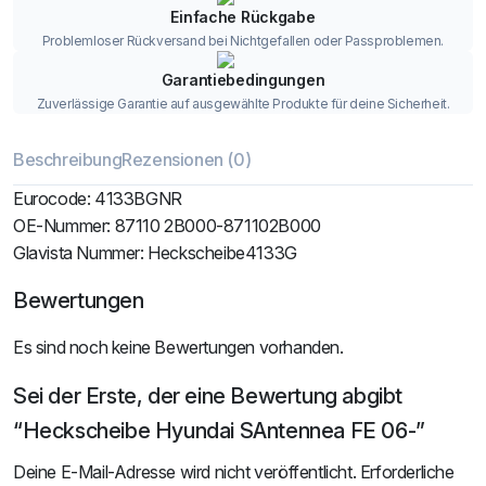
Einfache Rückgabe
Problemloser Rückversand bei Nichtgefallen oder Passproblemen.
Garantiebedingungen
Zuverlässige Garantie auf ausgewählte Produkte für deine Sicherheit.
Beschreibung
Rezensionen (0)
Eurocode: 4133BGNR
OE-Nummer: 87110 2B000-871102B000
Glavista Nummer: Heckscheibe4133G
Bewertungen
Es sind noch keine Bewertungen vorhanden.
Sei der Erste, der eine Bewertung abgibt
“Heckscheibe Hyundai SAntennea FE 06-”
Deine E-Mail-Adresse wird nicht veröffentlicht.
Erforderliche