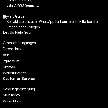
Lahr 77933 Germany.
Help Guide
Kontaktiere uns über WhatsApp für kompetente Hilfe bei allen
Fragen oder Anliegen.
Let Us Help You
Garantiebedingungen
Datenschutz
AGB
Impressum
Sitemap
Widerrufsrecht
Customer Service
Sendungsverfolgung
Mein Konto
Wunschliste