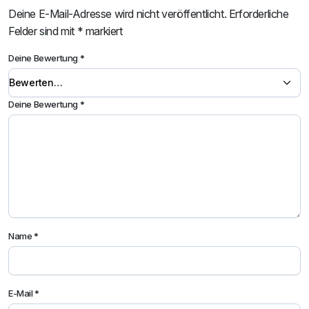
Deine E-Mail-Adresse wird nicht veröffentlicht.
Erforderliche
Felder sind mit
*
markiert
Deine Bewertung
*
Deine Bewertung
*
Name
*
E-Mail
*