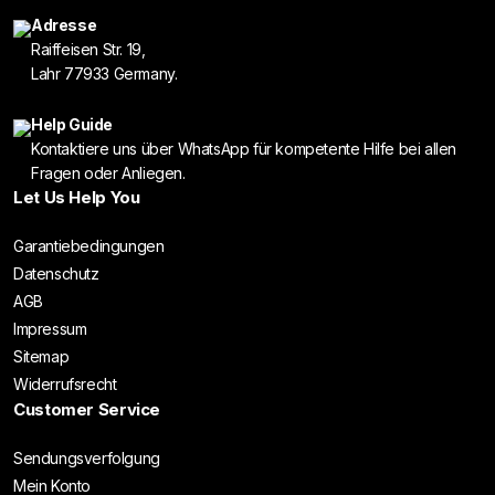
Adresse
Raiffeisen Str. 19,
Lahr 77933 Germany.
Help Guide
Kontaktiere uns über WhatsApp für kompetente Hilfe bei allen
Fragen oder Anliegen.
Let Us Help You
Garantiebedingungen
Datenschutz
AGB
Impressum
Sitemap
Widerrufsrecht
Customer Service
Sendungsverfolgung
Mein Konto