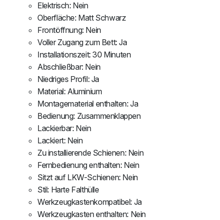
Elektrisch: Nein
Oberfläche: Matt Schwarz
Frontöffnung: Nein
Voller Zugang zum Bett: Ja
Installationszeit: 30 Minuten
Abschließbar: Nein
Niedriges Profil: Ja
Material: Aluminium
Montagematerial enthalten: Ja
Bedienung: Zusammenklappen
Lackierbar: Nein
Lackiert: Nein
Zu installierende Schienen: Nein
Fernbedienung enthalten: Nein
Sitzt auf LKW-Schienen: Nein
Stil: Harte Falthülle
Werkzeugkastenkompatibel: Ja
Werkzeugkasten enthalten: Nein