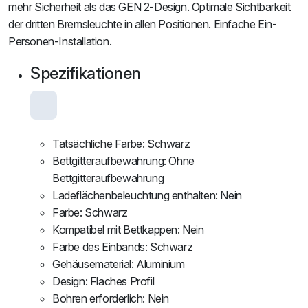
mehr Sicherheit als das GEN 2-Design. Optimale Sichtbarkeit
der dritten Bremsleuchte in allen Positionen. Einfache Ein-
Personen-Installation.
Spezifikationen
Tatsächliche Farbe: Schwarz
Bettgitteraufbewahrung: Ohne
Bettgitteraufbewahrung
Ladeflächenbeleuchtung enthalten: Nein
Farbe: Schwarz
Kompatibel mit Bettkappen: Nein
Farbe des Einbands: Schwarz
Gehäusematerial: Aluminium
Design: Flaches Profil
Bohren erforderlich: Nein