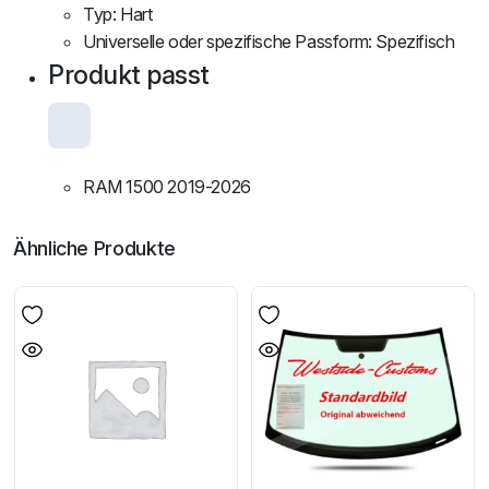
Typ: Hart
Universelle oder spezifische Passform: Spezifisch
Produkt passt
RAM 1500 2019-2026
Ähnliche Produkte