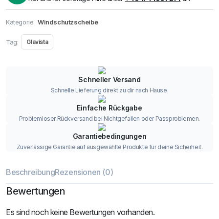
Kategorie:
Windschutzscheibe
Tag:
Glavista
Schneller Versand
Schnelle Lieferung direkt zu dir nach Hause.
Einfache Rückgabe
Problemloser Rückversand bei Nichtgefallen oder Passproblemen.
Garantiebedingungen
Zuverlässige Garantie auf ausgewählte Produkte für deine Sicherheit.
Beschreibung
Rezensionen (0)
Bewertungen
Es sind noch keine Bewertungen vorhanden.