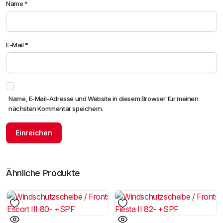
Name
*
E-Mail
*
Name, E-Mail-Adresse und Website in diesem Browser für meinen
nächsten Kommentar speichern.
Ähnliche Produkte