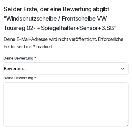
Sei der Erste, der eine Bewertung abgibt
“Windschutzscheibe / Frontscheibe VW
Touareg 02- +Spiegelhalter+Sensor+3.SB”
Deine E-Mail-Adresse wird nicht veröffentlicht.
Erforderliche
Felder sind mit
*
markiert
Deine Bewertung
*
Deine Bewertung
*