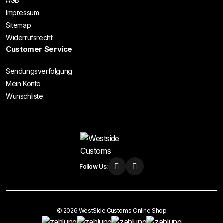
AGB
Impressum
Sitemap
Widerrufsrecht
Customer Service
Sendungsverfolgung
Mein Konto
Wunschliste
Follow Us:
© 2026 WestSide Customs Online Shop