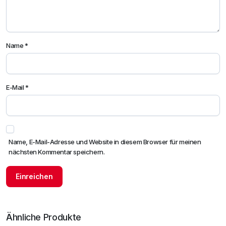
Name
*
E-Mail
*
Name, E-Mail-Adresse und Website in diesem Browser für meinen
nächsten Kommentar speichern.
Ähnliche Produkte