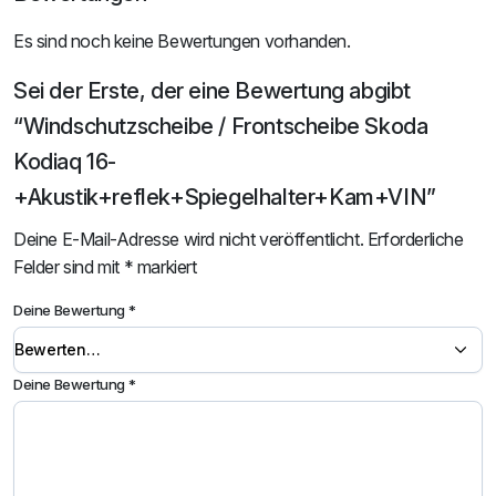
Es sind noch keine Bewertungen vorhanden.
Sei der Erste, der eine Bewertung abgibt
“Windschutzscheibe / Frontscheibe Skoda
Kodiaq 16-
+Akustik+reflek+Spiegelhalter+Kam+VIN”
Deine E-Mail-Adresse wird nicht veröffentlicht.
Erforderliche
Felder sind mit
*
markiert
Deine Bewertung
*
Deine Bewertung
*