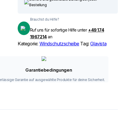
Bestellung
Brauchst du Hilfe?
Ruf uns für sofortige Hilfe unter
+49 174
1967214
an
Kategorie:
Windschutzscheibe
Tag:
Glavista
Garantiebedingungen
rlässige Garantie auf ausgewählte Produkte für deine Sicherheit.