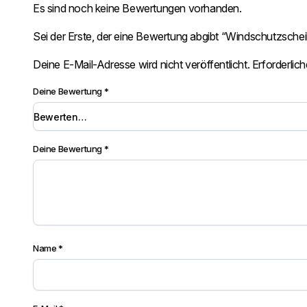
Es sind noch keine Bewertungen vorhanden.
Sei der Erste, der eine Bewertung abgibt “Windschutzsch
Deine E-Mail-Adresse wird nicht veröffentlicht.
Erforderlich
Deine Bewertung
*
Deine Bewertung
*
Name
*