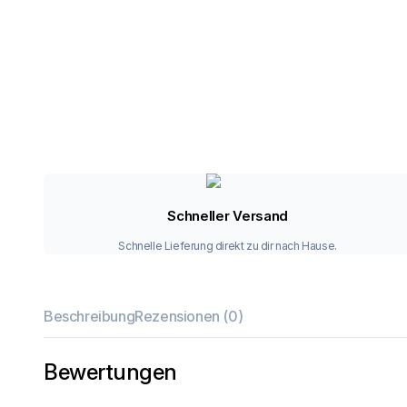
Schneller Versand
Schnelle Lieferung direkt zu dir nach Hause.
Beschreibung
Rezensionen (0)
Bewertungen