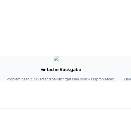
Einfache Rückgabe
Problemloser Rückversand bei Nichtgefallen oder Passproblemen.
Zuve