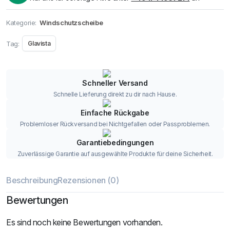
Kategorie:
Windschutzscheibe
Tag:
Glavista
Schneller Versand
Schnelle Lieferung direkt zu dir nach Hause.
Einfache Rückgabe
Problemloser Rückversand bei Nichtgefallen oder Passproblemen.
Garantiebedingungen
Zuverlässige Garantie auf ausgewählte Produkte für deine Sicherheit.
Beschreibung
Rezensionen (0)
Bewertungen
Es sind noch keine Bewertungen vorhanden.