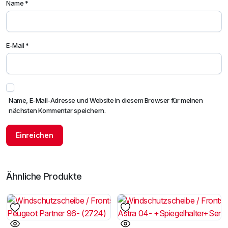
Name
*
E-Mail
*
Name, E-Mail-Adresse und Website in diesem Browser für meinen
nächsten Kommentar speichern.
Ähnliche Produkte