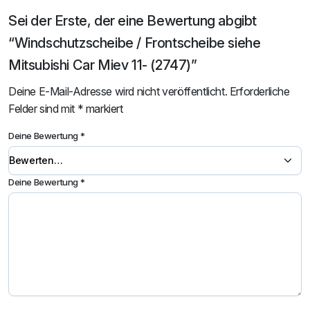
Sei der Erste, der eine Bewertung abgibt
“Windschutzscheibe / Frontscheibe siehe
Mitsubishi Car Miev 11- (2747)”
Deine E-Mail-Adresse wird nicht veröffentlicht.
Erforderliche
Felder sind mit
*
markiert
Deine Bewertung
*
Deine Bewertung
*