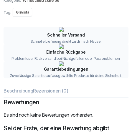
Kategorie:
Windschutzscheibe
Tag:
Glavista
Schneller Versand
Schnelle Lieferung direkt zu dir nach Hause.
Einfache Rückgabe
Problemloser Rückversand bei Nichtgefallen oder Passproblemen.
Garantiebedingungen
Zuverlässige Garantie auf ausgewählte Produkte für deine Sicherheit.
Beschreibung
Rezensionen (0)
Bewertungen
Es sind noch keine Bewertungen vorhanden.
Sei der Erste, der eine Bewertung abgibt