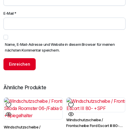
E-Mail
*
Name, E-Mail-Adresse und Website in diesem Browser für meinen
nächsten Kommentar speichern.
Ähnliche Produkte
Windschutzscheibe /
Frontscheibe Ford Escort III 80-
Windschutzscheibe /