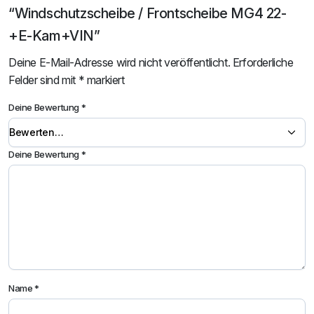
“Windschutzscheibe / Frontscheibe MG4 22-
+E-Kam+VIN”
Deine E-Mail-Adresse wird nicht veröffentlicht.
Erforderliche
Felder sind mit
*
markiert
Deine Bewertung
*
Deine Bewertung
*
Name
*