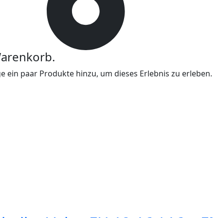
Warenkorb.
 ein paar Produkte hinzu, um dieses Erlebnis zu erleben.