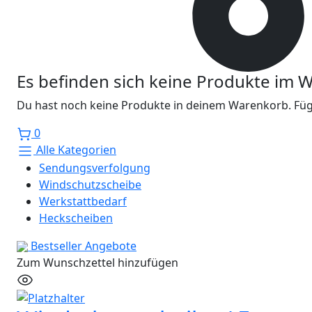
Es befinden sich keine Produkte im 
Du hast noch keine Produkte in deinem Warenkorb. Füge
0
Alle Kategorien
Sendungsverfolgung
Windschutzscheibe
Werkstattbedarf
Heckscheiben
Bestseller
Angebote
Zum Wunschzettel hinzufügen