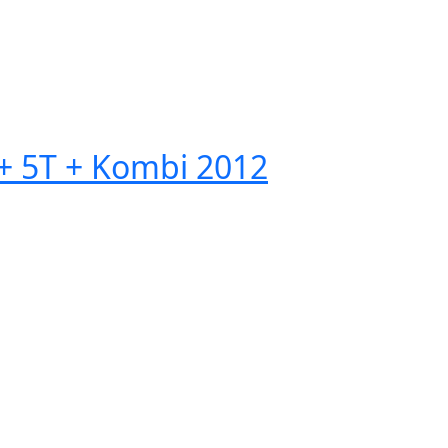
 5T + Kombi 2012