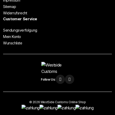
Impressum
Sitemap
Widerrufsrecht
Customer Service
Sendungsverfolgung
Mein Konto
Wunschliste
Follow Us:
© 2026 WestSide Customs Online Shop