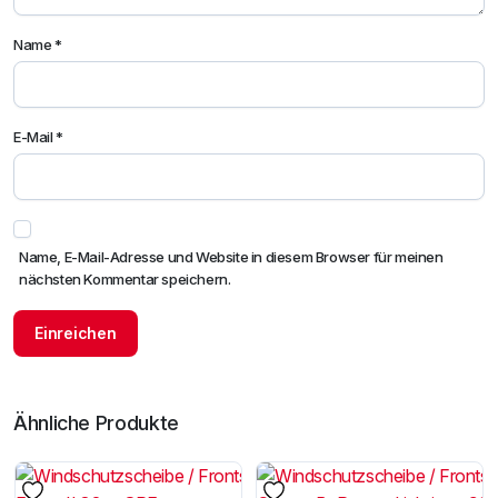
Name
*
E-Mail
*
Name, E-Mail-Adresse und Website in diesem Browser für meinen
nächsten Kommentar speichern.
Ähnliche Produkte