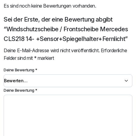
Es sind noch keine Bewertungen vorhanden.
Sei der Erste, der eine Bewertung abgibt
“Windschutzscheibe / Frontscheibe Mercedes
CLS218 14- +Sensor+Spiegelhalter+Fernlicht”
Deine E-Mail-Adresse wird nicht veröffentlicht.
Erforderliche
Felder sind mit
*
markiert
Deine Bewertung
*
Deine Bewertung
*