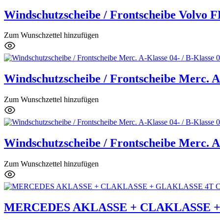
Windschutzscheibe / Frontscheibe Volvo 
Zum Wunschzettel hinzufügen
Windschutzscheibe / Frontscheibe Merc. A-
Zum Wunschzettel hinzufügen
Windschutzscheibe / Frontscheibe Merc. A-
Zum Wunschzettel hinzufügen
MERCEDES AKLASSE + CLAKLASSE + G