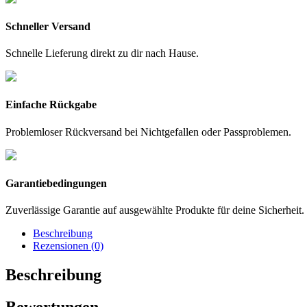
Schneller Versand
Schnelle Lieferung direkt zu dir nach Hause.
Einfache Rückgabe
Problemloser Rückversand bei Nichtgefallen oder Passproblemen.
Garantiebedingungen
Zuverlässige Garantie auf ausgewählte Produkte für deine Sicherheit.
Beschreibung
Rezensionen (0)
Beschreibung
Bewertungen