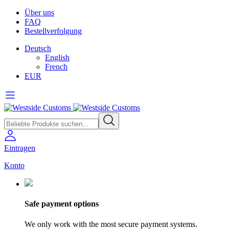
Über uns
FAQ
Bestellverfolgung
Deutsch
English
French
EUR
Eintragen
Konto
Safe payment options
We only work with the most secure payment systems.