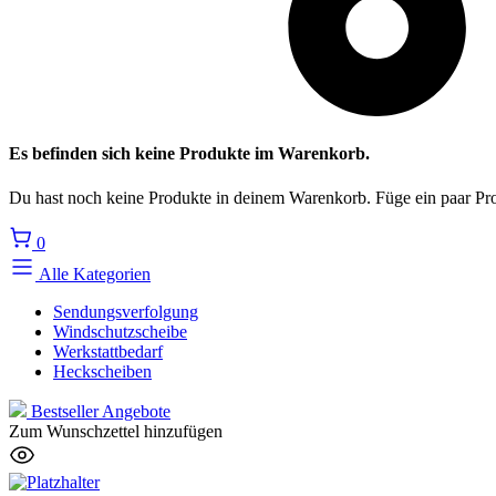
Es befinden sich keine Produkte im Warenkorb.
Du hast noch keine Produkte in deinem Warenkorb. Füge ein paar Pro
0
Alle Kategorien
Sendungsverfolgung
Windschutzscheibe
Werkstattbedarf
Heckscheiben
Bestseller
Angebote
Zum Wunschzettel hinzufügen