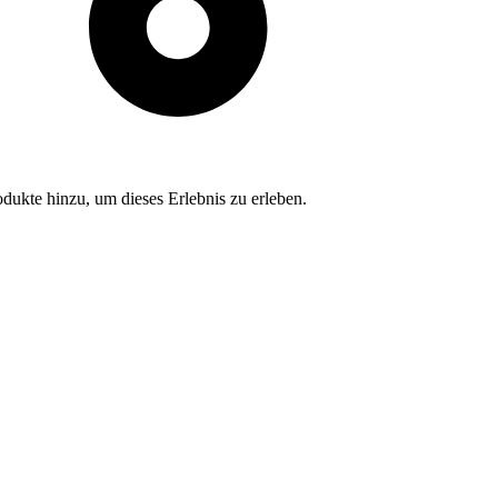
dukte hinzu, um dieses Erlebnis zu erleben.