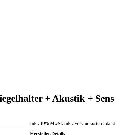
egelhalter + Akustik + Sens
Inkl. 19% MwSt. Inkl. Versandkosten Inland
Hersteller-Details