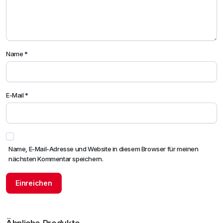
Name
*
E-Mail
*
Name, E-Mail-Adresse und Website in diesem Browser für meinen
nächsten Kommentar speichern.