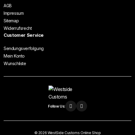
AGB
Impressum
Sitemap
Widerrufsrecht
Customer Service
Sendungsverfolgung
Mein Konto
Wunschliste
Follow Us:
© 2026 WestSide Customs Online Shop