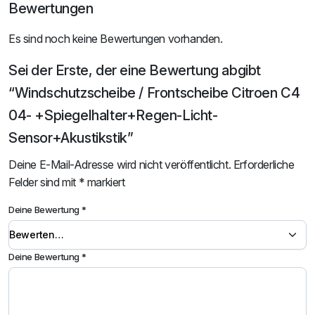
Bewertungen
Es sind noch keine Bewertungen vorhanden.
Sei der Erste, der eine Bewertung abgibt
“Windschutzscheibe / Frontscheibe Citroen C4
04- +Spiegelhalter+Regen-Licht-
Sensor+Akustikstik”
Deine E-Mail-Adresse wird nicht veröffentlicht.
Erforderliche
Felder sind mit
*
markiert
Deine Bewertung
*
Deine Bewertung
*